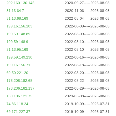
202.160.130.145
2020-09-27-----2026-08-03
31.13.64.7
2020-11-06-----2026-08-03
31.13.68.169
2022-08-04-----2026-08-03
199.16.156.103
2022-08-09-----2026-08-03
199.59.148.89
2022-08-09-----2026-08-03
199.59.148.9
2022-08-10-----2026-08-03
31.13.95.169
2022-08-10-----2026-08-03
199.59.149.230
2022-08-16-----2026-08-03
199.16.156.71
2022-08-18-----2026-08-03
69.50.221.20
2022-08-20-----2026-08-03
173.208.182.68
2022-08-22-----2026-08-03
173.236.182.137
2022-08-29-----2026-08-03
159.106.121.75
2023-05-08-----2026-08-03
74.86.118.24
2019-10-09-----2026-07-31
69.171.227.37
2019-10-09-----2026-07-31