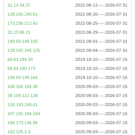
31.13.94.37
2022-08-12-----2026-07-31
128.242.240.61
2022-08-20-----2026-07-31
173.236.212.42
2022-08-25-----2026-07-31
31.13.86.21
2022-08-29-----2026-07-31
199.59.149.235
2022-09-01-----2026-07-31
128.242.245.125
2022-09-04-----2026-07-31
69.63.184.30
2019-10-10-----2026-07-15
69.63.180.173
2019-10-10-----2026-07-15
199.59.149.244
2019-10-10-----2026-07-15
108.160.165.48
2020-09-03-----2026-07-15
39.109.122.128
2020-09-03-----2026-07-15
118.193.240.41
2020-09-03-----2026-07-15
107.181.166.244
2020-09-03-----2026-07-15
184.173.136.86
2020-09-03-----2026-07-15
162.125.2.3
2020-09-03-----2026-07-15