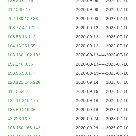
199.96.62.75
2020-09-08-----2026-07-10
31.13.67.19
2020-09-08-----2026-07-10
202.160.129.36
2020-09-08-----2026-07-10
208.77.47.172
2020-09-12-----2026-07-10
103.56.16.112
2020-09-12-----2026-07-10
104.16.251.55
2020-09-12-----2026-07-10
108.160.162.102
2020-09-13-----2026-07-10
157.240.9.36
2020-09-13-----2026-07-10
199.96.58.177
2020-09-13-----2026-07-10
128.121.146.228
2020-09-14-----2026-07-10
31.13.94.23
2020-09-15-----2026-07-10
124.11.210.175
2020-09-16-----2026-07-10
185.60.219.36
2020-09-16-----2026-07-10
43.226.16.8
2020-09-24-----2026-07-10
108.160.166.142
2020-09-29-----2026-07-10