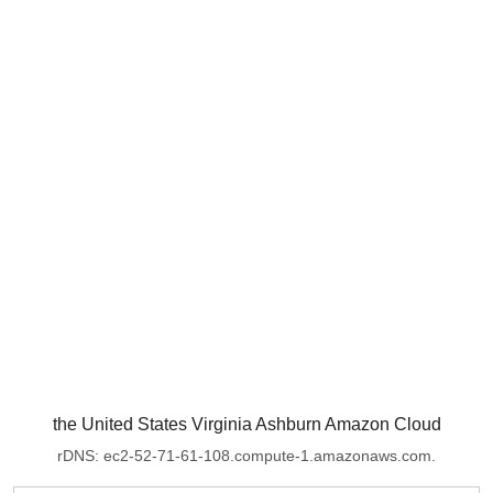
the United States Virginia Ashburn Amazon Cloud
rDNS: ec2-52-71-61-108.compute-1.amazonaws.com.