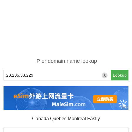
iP or domain name lookup
X
Canada Quebec Montreal Fastly