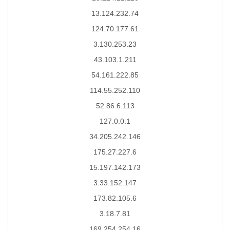
13.124.232.74
124.70.177.61
3.130.253.23
43.103.1.211
54.161.222.85
114.55.252.110
52.86.6.113
127.0.0.1
34.205.242.146
175.27.227.6
15.197.142.173
3.33.152.147
173.82.105.6
3.18.7.81
169.254.254.16