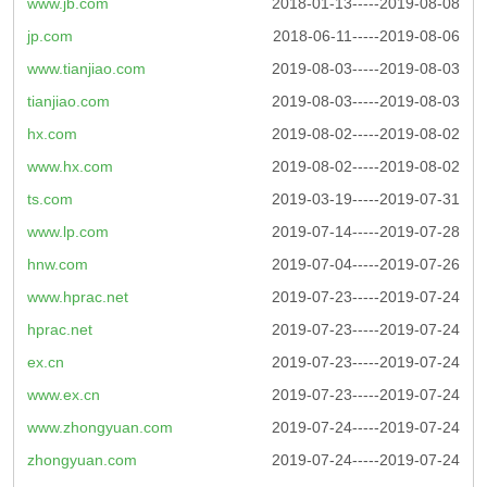
www.jb.com
2018-01-13-----2019-08-08
jp.com
2018-06-11-----2019-08-06
www.tianjiao.com
2019-08-03-----2019-08-03
tianjiao.com
2019-08-03-----2019-08-03
hx.com
2019-08-02-----2019-08-02
www.hx.com
2019-08-02-----2019-08-02
ts.com
2019-03-19-----2019-07-31
www.lp.com
2019-07-14-----2019-07-28
hnw.com
2019-07-04-----2019-07-26
www.hprac.net
2019-07-23-----2019-07-24
hprac.net
2019-07-23-----2019-07-24
ex.cn
2019-07-23-----2019-07-24
www.ex.cn
2019-07-23-----2019-07-24
www.zhongyuan.com
2019-07-24-----2019-07-24
zhongyuan.com
2019-07-24-----2019-07-24