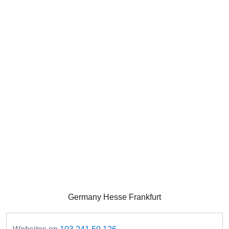
Germany Hesse Frankfurt